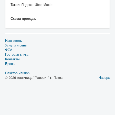
Такси: Яндекс, Uber, Maxim
Схема проезда.
Наш отель
Услуги и цены
ФСА
Гостевая книга
Контакты
Бронь
Desktop Version
© 2026 гостиница "Фаворит" г. Псков
Наверх