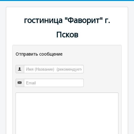
гостиница "Фаворит" г.
Псков
Отправить сообщение
Имя (Название)
Email