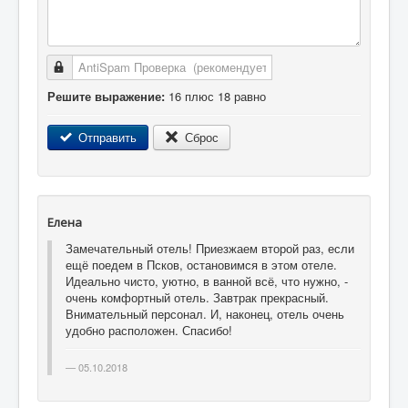
AntiSpam Проверка
Решите выражение:
16 плюс 18 равно
Отправить
Сброс
Елена
Замечательный отель! Приезжаем второй раз, если
ещё поедем в Псков, остановимся в этом отеле.
Идеально чисто, уютно, в ванной всё, что нужно, -
очень комфортный отель. Завтрак прекрасный.
Внимательный персонал. И, наконец, отель очень
удобно расположен. Спасибо!
05.10.2018